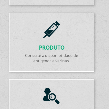
PRODUTO
Consulte a disponibilidade de
antígenos e vacinas.