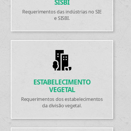
SISBI
Requerimentos das indústrias no SIE
e SISBI.
ESTABELECIMENTO
VEGETAL
Requerimentos dos estabelecimentos
da divisão vegetal.