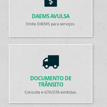
DAEMS AVULSA
Emite DAEMS para serviços.
DOCUMENTO DE
TRÂNSITO
Consulte e-GTA/DTA emitidas.