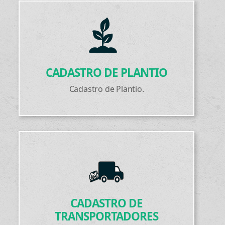
CADASTRO DE PLANTIO
Cadastro de Plantio.
CADASTRO DE
TRANSPORTADORES