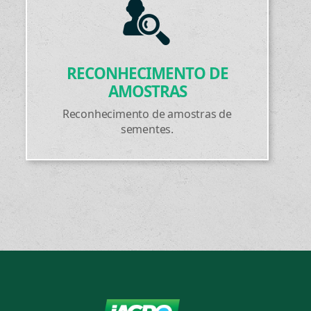
RECONHECIMENTO DE
AMOSTRAS
Reconhecimento de amostras de
sementes.