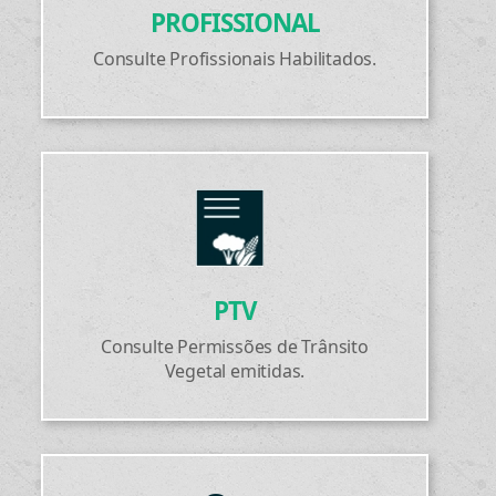
PROFISSIONAL
Consulte Profissionais Habilitados.
PTV
Consulte Permissões de Trânsito
Vegetal emitidas.