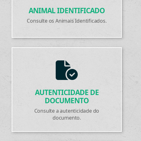
ANIMAL IDENTIFICADO
Consulte os Animais Identificados.
AUTENTICIDADE DE
DOCUMENTO
Consulte a autenticidade do
documento.