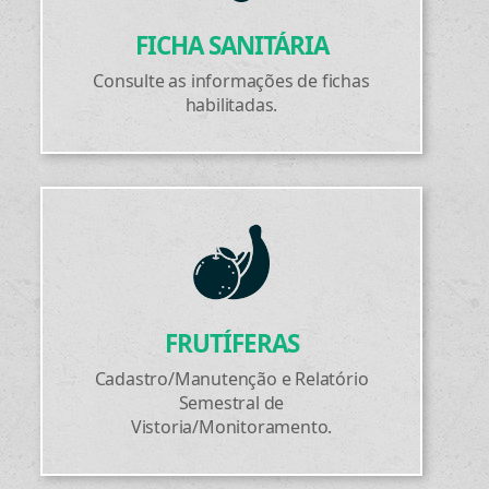
FICHA SANITÁRIA
Consulte as informações de fichas
habilitadas.
FRUTÍFERAS
Cadastro/Manutenção e Relatório
Semestral de
Vistoria/Monitoramento.