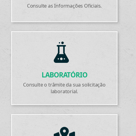
Consulte as Informações Oficiais.
LABORATÓRIO
Consulte o trâmite da sua solicitação
laboratorial.