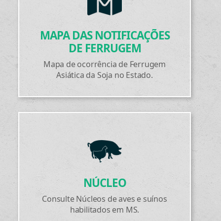
MAPA DAS NOTIFICAÇÕES
DE FERRUGEM
Mapa de ocorrência de Ferrugem
Asiática da Soja no Estado.
NÚCLEO
Consulte Núcleos de aves e suínos
habilitados em MS.