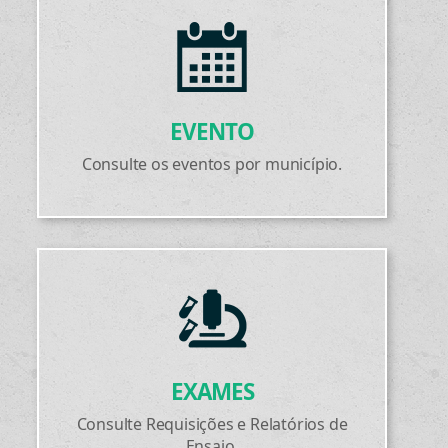
EVENTO
Consulte os eventos por município.
EXAMES
Consulte Requisições e Relatórios de
Ensaio.