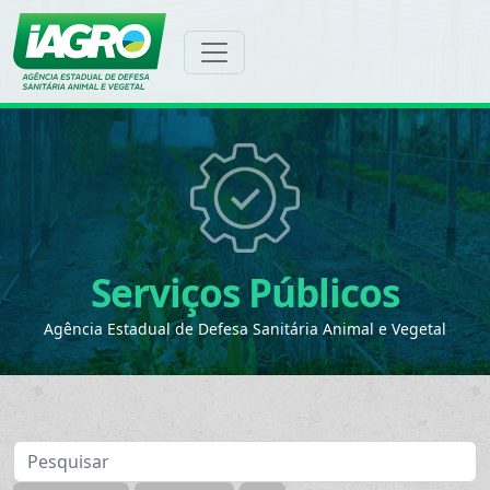
Serviços Públicos
Agência Estadual de Defesa Sanitária Animal e Vegetal