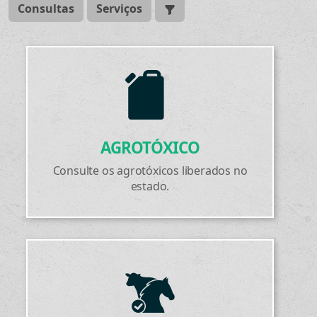
Consultas
Serviços
AGROTÓXICO
Consulte os agrotóxicos liberados no
estado.