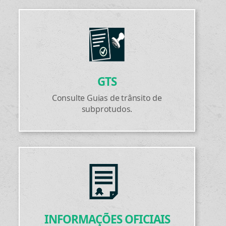
GTS
Consulte Guias de trânsito de
subprotudos.
INFORMAÇÕES OFICIAIS