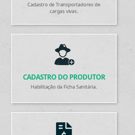
Cadastro de Transportadores de
cargas vivas.
CADASTRO DO PRODUTOR
Habilitação da Ficha Sanitária.