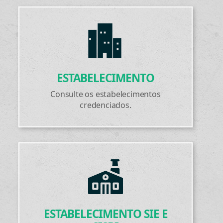
ESTABELECIMENTO
Consulte os estabelecimentos
credenciados.
ESTABELECIMENTO SIE E