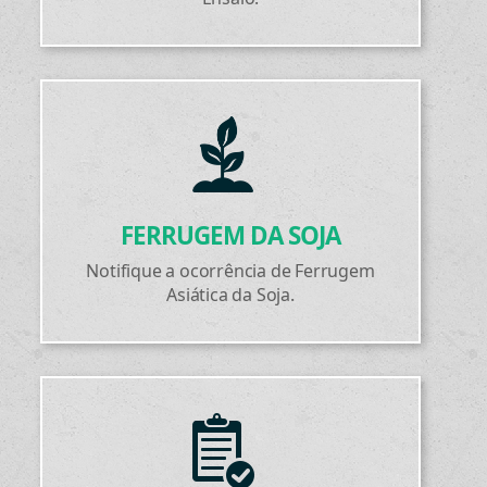
FERRUGEM DA SOJA
Notifique a ocorrência de Ferrugem
Asiática da Soja.